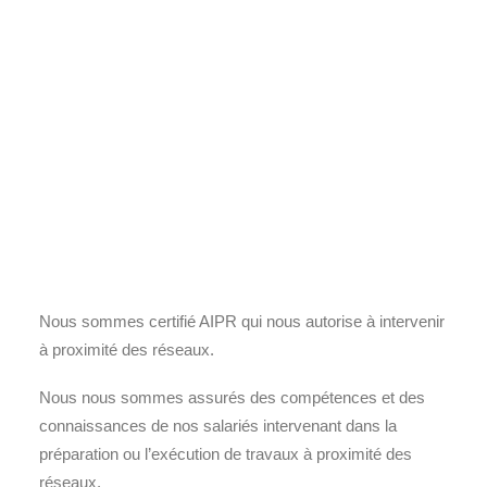
Nous sommes certifié AIPR qui nous autorise à intervenir
à proximité des réseaux.
Nous nous sommes assurés des compétences et des
connaissances de nos salariés intervenant dans la
préparation ou l’exécution de travaux à proximité des
réseaux.