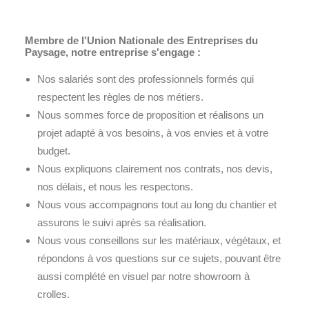
Membre de l'Union Nationale des Entreprises du
Paysage, notre entreprise s'engage :
Nos salariés sont des professionnels formés qui
respectent les règles de nos métiers.
Nous sommes force de proposition et réalisons un
projet adapté à vos besoins, à vos envies et à votre
budget.
Nous expliquons clairement nos contrats, nos devis,
nos délais, et nous les respectons.
Nous vous accompagnons tout au long du chantier et
assurons le suivi après sa réalisation.
Nous vous conseillons sur les matériaux, végétaux, et
répondons à vos questions sur ce sujets, pouvant être
aussi complété en visuel par notre showroom à
crolles.