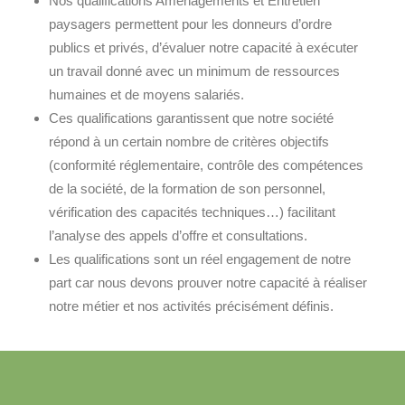
Nos qualifications Aménagements et Entretien
paysagers permettent pour les donneurs d’ordre
publics et privés, d’évaluer notre capacité à exécuter
un travail donné avec un minimum de ressources
humaines et de moyens salariés.
Ces qualifications garantissent que notre société
répond à un certain nombre de critères objectifs
(conformité réglementaire, contrôle des compétences
de la société, de la formation de son personnel,
vérification des capacités techniques…) facilitant
l’analyse des appels d’offre et consultations.
Les qualifications sont un réel engagement de notre
part car nous devons prouver notre capacité à réaliser
notre métier et nos activités précisément définis.