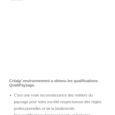
Créalp’ environnement a obtenu les qualifications
QualiPaysage.
C’est une vraie reconnaissance des métiers du
paysage pour notre société respectueuse des règles
professionnelles et de la biodiversité.